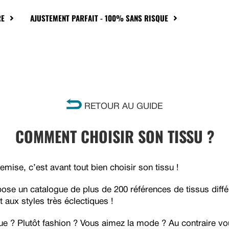
RE
AJUSTEMENT PARFAIT - 100% SANS RISQUE
RETOUR AU GUIDE
COMMENT CHOISIR SON TISSU ?
emise, c’est avant tout bien choisir son tissu !
ose un catalogue de plus de 200 références de tissus diffé
 aux styles très éclectiques !
ue ? Plutôt fashion ? Vous aimez la mode ? Au contraire vo