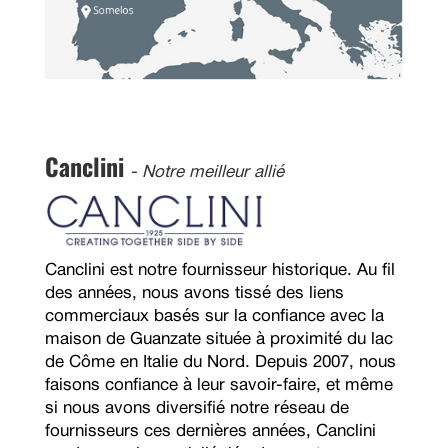
Canclini
- Notre meilleur allié
Canclini est notre fournisseur historique. Au fil
des années, nous avons tissé des liens
commerciaux basés sur la confiance avec la
maison de Guanzate située à proximité du lac
de Côme en Italie du Nord. Depuis 2007, nous
faisons confiance à leur savoir-faire, et même
si nous avons diversifié notre réseau de
fournisseurs ces dernières années, Canclini