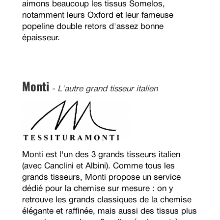
aimons beaucoup les tissus Somelos,
notamment leurs Oxford et leur fameuse
popeline double retors d'assez bonne
épaisseur.
Monti
- L'autre grand tisseur italien
Monti est l'un des 3 grands tisseurs italien
(avec Canclini et Albini). Comme tous les
grands tisseurs, Monti propose un service
dédié pour la chemise sur mesure : on y
retrouve les grands classiques de la chemise
élégante et raffinée, mais aussi des tissus plus