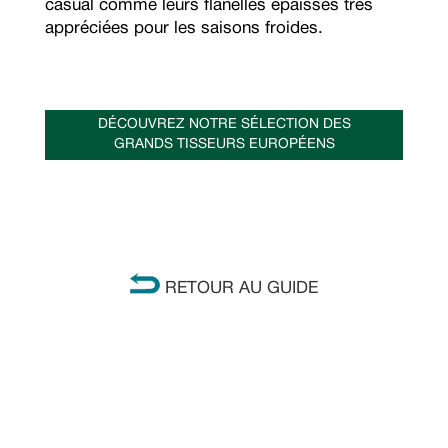
casual comme leurs flanelles épaisses très
appréciées pour les saisons froides.
DÉCOUVREZ NOTRE SÉLECTION DES
GRANDS TISSEURS EUROPÉENS
RETOUR AU GUIDE