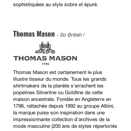
sophistiquées au style sobre et épuré.
Thomas Mason
- So British !
Thomas Mason est certainement le plus
illustre tisseur du monde. Tous les grands
shirtmakers de la planète s'arrachent les
popelines Silverline ou Goldline de cette
maison ancestrale. Fondée en Angleterre en
1796, rattachée depuis 1992 au groupe Albini,
la marque puise son inspiration dans une
impressionnante collection d'archives de la
mode masculine (200 ans de styles répertoriés