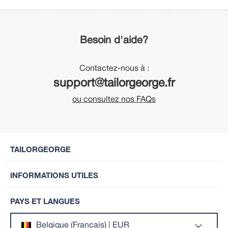
Besoin d'aide?
Contactez-nous à :
support@tailorgeorge.fr
ou consultez nos FAQs
TAILORGEORGE
INFORMATIONS UTILES
PAYS ET LANGUES
Belgique (Français) | EUR