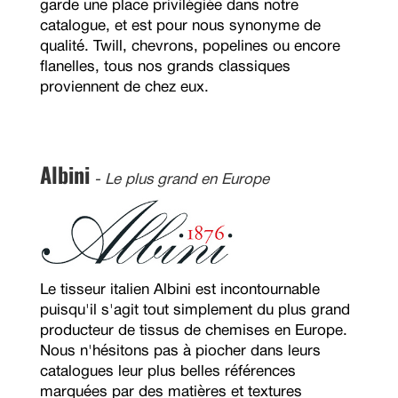
garde une place privilégiée dans notre
catalogue, et est pour nous synonyme de
qualité. Twill, chevrons, popelines ou encore
flanelles, tous nos grands classiques
proviennent de chez eux.
Albini
- Le plus grand en Europe
Le tisseur italien Albini est incontournable
puisqu'il s'agit tout simplement du plus grand
producteur de tissus de chemises en Europe.
Nous n'hésitons pas à piocher dans leurs
catalogues leur plus belles références
marquées par des matières et textures