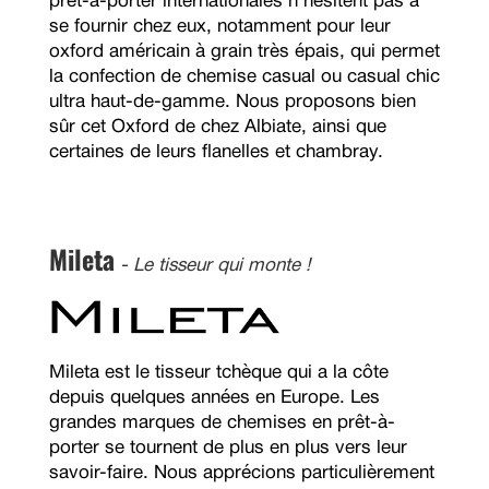
prêt-à-porter internationales n'hésitent pas à
se fournir chez eux, notamment pour leur
oxford américain à grain très épais, qui permet
la confection de chemise casual ou casual chic
ultra haut-de-gamme. Nous proposons bien
sûr cet Oxford de chez Albiate, ainsi que
certaines de leurs flanelles et chambray.
Mileta
- Le tisseur qui monte !
Mileta est le tisseur tchèque qui a la côte
depuis quelques années en Europe. Les
grandes marques de chemises en prêt-à-
porter se tournent de plus en plus vers leur
savoir-faire. Nous apprécions particulièrement