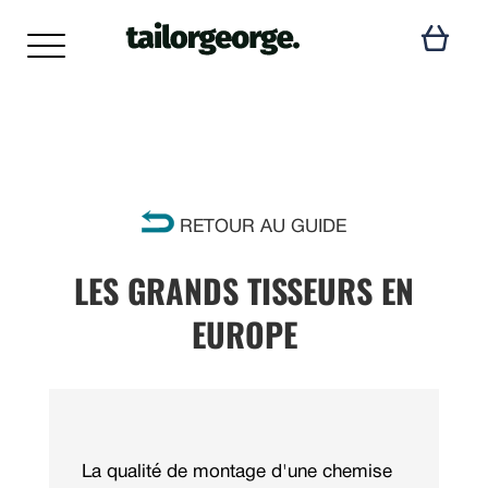
RETOUR AU GUIDE
LES GRANDS TISSEURS EN
EUROPE
La qualité de montage d'une chemise