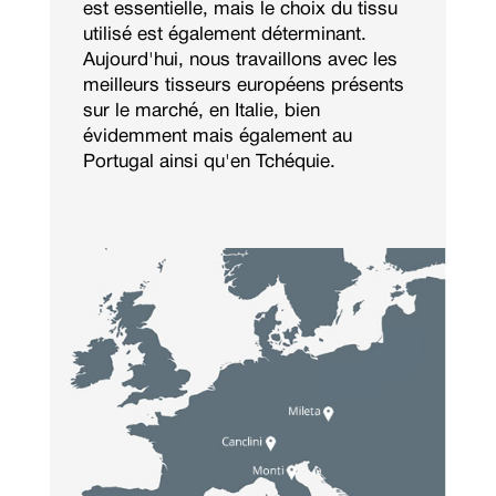
est essentielle, mais le choix du tissu
utilisé est également déterminant.
Aujourd'hui, nous travaillons avec les
meilleurs tisseurs européens présents
sur le marché, en Italie, bien
évidemment mais également au
Portugal ainsi qu'en Tchéquie.