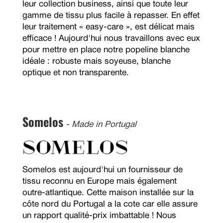
leur collection business, ainsi que toute leur
gamme de tissu plus facile à repasser. En effet
leur traitement « easy-care », est délicat mais
efficace ! Aujourd'hui nous travaillons avec eux
pour mettre en place notre popeline blanche
idéale : robuste mais soyeuse, blanche
optique et non transparente.
Somelos
- Made in Portugal
Somelos est aujourd'hui un fournisseur de
tissu reconnu en Europe mais également
outre-atlantique. Cette maison installée sur la
côte nord du Portugal a la cote car elle assure
un rapport qualité-prix imbattable ! Nous