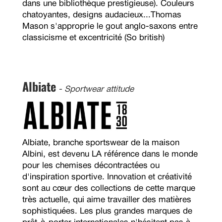
dans une bibliothèque prestigieuse). Couleurs
chatoyantes, designs audacieux...Thomas
Mason s'approprie le gout anglo-saxons entre
classicisme et excentricité (So british)
Albiate
- Sportwear attitude
Albiate, branche sportswear de la maison
Albini, est devenu LA référence dans le monde
pour les chemises décontractées ou
d'inspiration sportive. Innovation et créativité
sont au cœur des collections de cette marque
très actuelle, qui aime travailler des matières
sophistiquées. Les plus grandes marques de