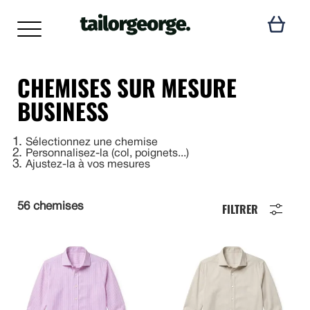
CHEMISES SUR MESURE
BUSINESS
1
Sélectionnez une chemise
2
Personnalisez-la (col, poignets...)
3
Ajustez-la à vos mesures
FILTRER
56 chemises