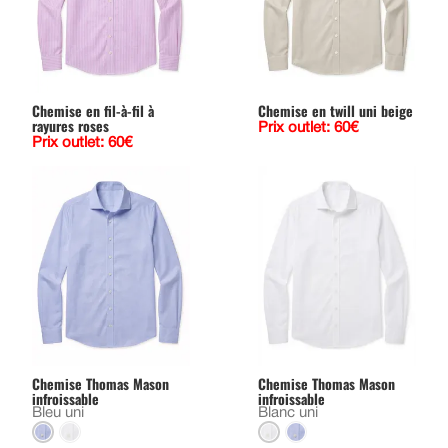
Chemise en fil-à-fil à
Chemise en twill uni beige
rayures roses
Prix outlet: 60€
Prix outlet: 60€
Chemise Thomas Mason
Chemise Thomas Mason
infroissable
infroissable
Bleu uni
Blanc uni