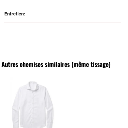
Entretien:
Autres chemises similaires (même tissage)