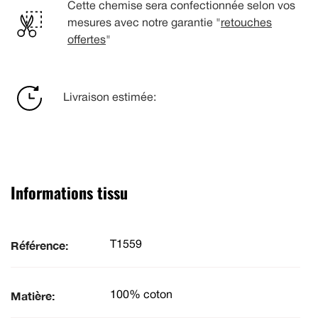
Cette chemise sera confectionnée selon vos
mesures avec notre garantie "
retouches
offertes
"
Livraison estimée:
Informations tissu
Référence:
T1559
Matière:
100% coton