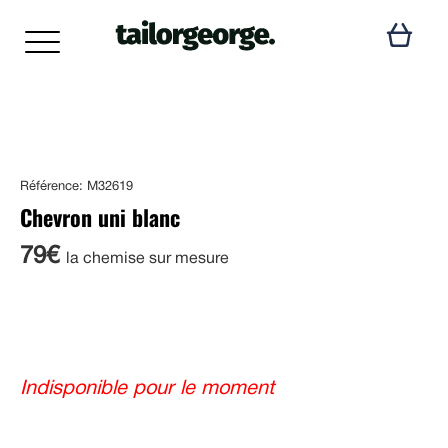
Référence: M32619
Chevron uni blanc
79€
la chemise sur mesure
Indisponible pour le moment