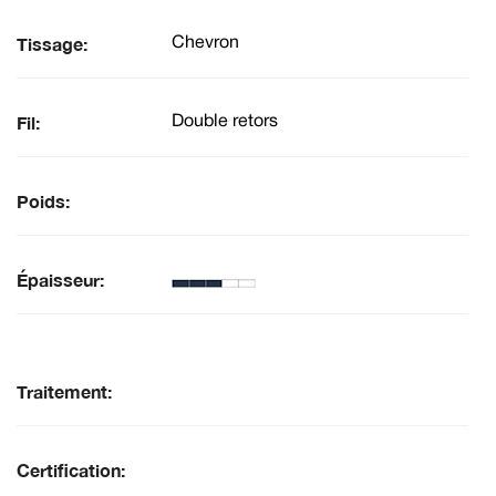
Tissage:
Chevron
Fil:
Double retors
Poids:
Épaisseur:
Traitement:
Certification: