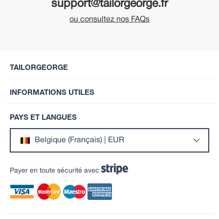
support@tailorgeorge.fr
ou consultez nos FAQs
TAILORGEORGE
INFORMATIONS UTILES
PAYS ET LANGUES
Belgique (Français) | EUR
Payer en toute sécurité avec