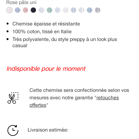
Rose pâle uni
Chemise épaisse et résistante
100% coton, tissé en Italie
Très polyvalente, du style preppy à un look plus
casual
Indisponible pour le moment
Cette chemise sera confectionnée selon vos
mesures avec notre garantie "
retouches
offertes
"
Livraison estimée: