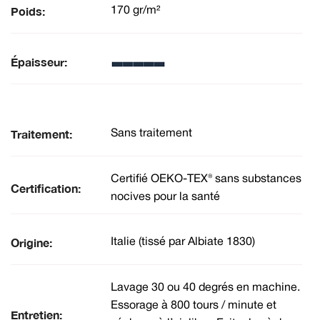
Poids:
170 gr/m²
Épaisseur:
Traitement:
Sans traitement
Certifié OEKO-TEX® sans substances
Certification:
nocives pour la santé
Origine:
Italie (tissé par Albiate 1830)
Lavage 30 ou 40 degrés en machine.
Essorage à 800 tours / minute et
Entretien: