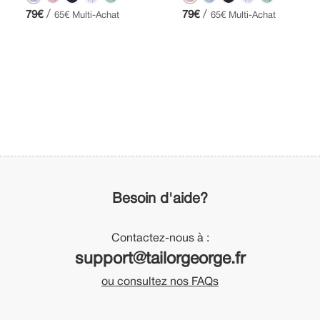
/
/
79€
79€
65€ Multi-Achat
65€ Multi-Achat
Besoin d'aide?
Contactez-nous à :
support@tailorgeorge.fr
ou consultez nos FAQs