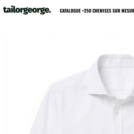
CATALOGUE +250 CHEMISES SUR MESU