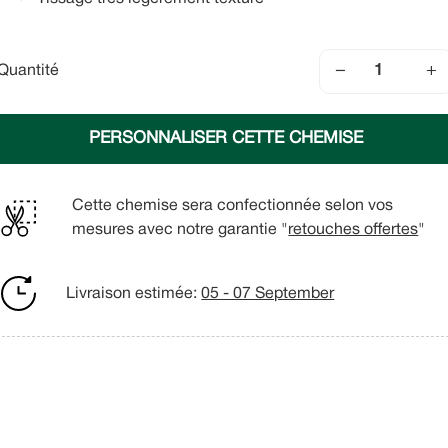
−
+
Quantité
PERSONNALISER CETTE CHEMISE
Cette chemise sera confectionnée selon vos
mesures avec notre garantie "
retouches offertes
"
Livraison estimée:
05 - 07 September