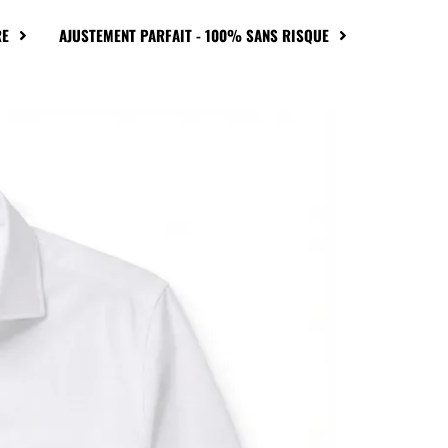
RE
AJUSTEMENT PARFAIT - 100% SANS RISQUE