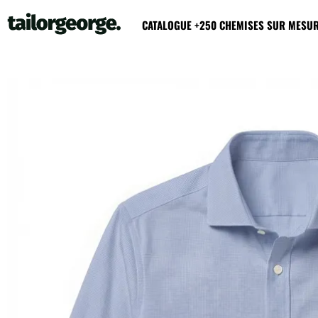
CATALOGUE +250 CHEMISES SUR MESU