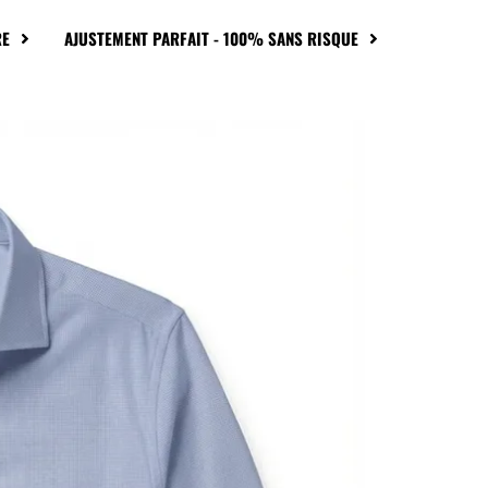
RE
AJUSTEMENT PARFAIT - 100% SANS RISQUE