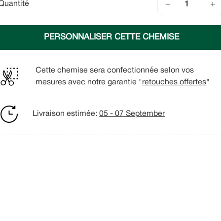
−
+
Quantité
PERSONNALISER CETTE CHEMISE
Cette chemise sera confectionnée selon vos
mesures avec notre garantie "
retouches offertes
"
Livraison estimée:
05 - 07 September