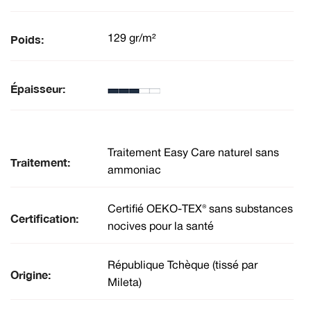
Poids:
129 gr/m²
Épaisseur:
Traitement Easy Care naturel sans
Traitement:
ammoniac
Certifié OEKO-TEX® sans substances
Certification:
nocives pour la santé
République Tchèque (tissé par
Origine:
Mileta)