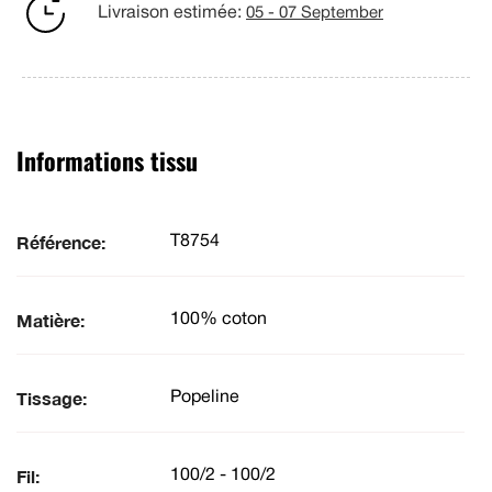
Livraison estimée:
05 - 07 September
Informations tissu
Référence:
T8754
Matière:
100% coton
Tissage:
Popeline
Fil:
100/2 - 100/2