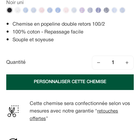
Noir uni
Chemise en popeline double retors 100/2
100% coton - Repassage facile
Souple et soyeuse
−
+
Quantité
PERSONNALISER CETTE CHEMISE
Cette chemise sera confectionnée selon vos
mesures avec notre garantie "
retouches
offertes
"