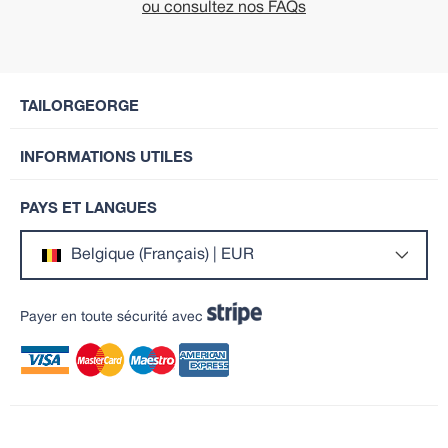
ou consultez nos FAQs
TAILORGEORGE
INFORMATIONS UTILES
PAYS ET LANGUES
Belgique (Français) | EUR
Payer en toute sécurité avec