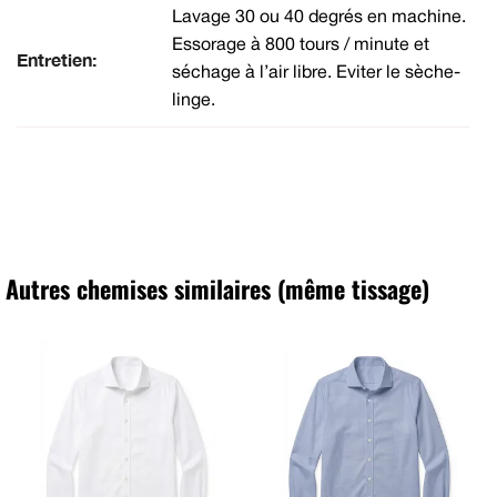
Lavage 30 ou 40 degrés en machine.
Essorage à 800 tours / minute et
Entretien:
séchage à l’air libre. Eviter le sèche-
linge.
Autres chemises similaires (même tissage)