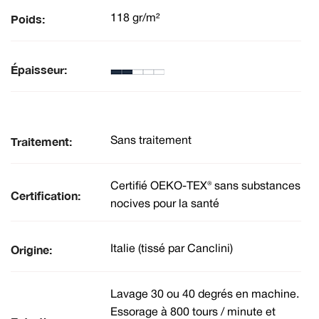
Poids:
118 gr/m²
Épaisseur:
Traitement:
Sans traitement
Certifié OEKO-TEX® sans substances
Certification:
nocives pour la santé
Origine:
Italie (tissé par Canclini)
Lavage 30 ou 40 degrés en machine.
Essorage à 800 tours / minute et