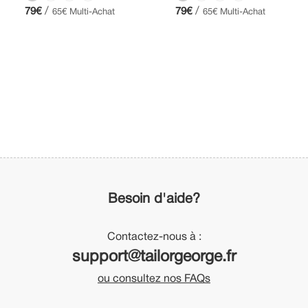
/
/
79€
79€
65€ Multi-Achat
65€ Multi-Achat
Besoin d'aide?
Contactez-nous à :
support@tailorgeorge.fr
ou consultez nos FAQs