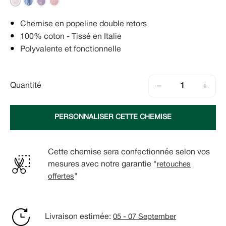
Chemise en popeline double retors
100% coton - Tissé en Italie
Polyvalente et fonctionnelle
−
+
Quantité
PERSONNALISER CETTE CHEMISE
Cette chemise sera confectionnée selon vos
mesures avec notre garantie "
retouches
offertes
"
Livraison estimée:
05 - 07 September