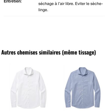
Entretien:
séchage à l’air libre. Eviter le sèche-
linge.
Autres chemises similaires (même tissage)