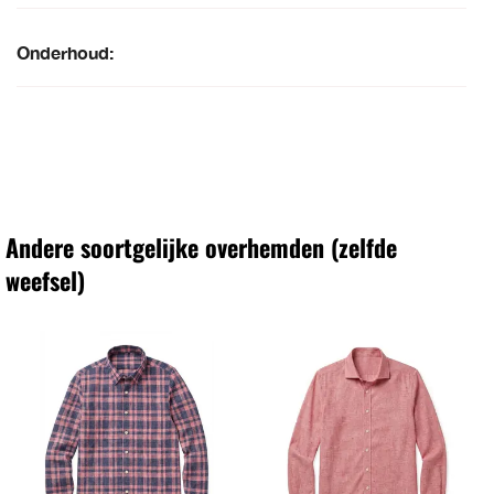
Onderhoud:
Andere soortgelijke overhemden (zelfde
weefsel)