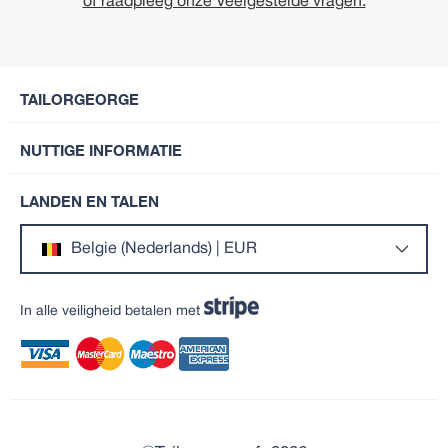
of raadpleeg onze Veelgestelde vragen.
TAILORGEORGE
NUTTIGE INFORMATIE
LANDEN EN TALEN
Belgie (Nederlands) | EUR
In alle veiligheid betalen met