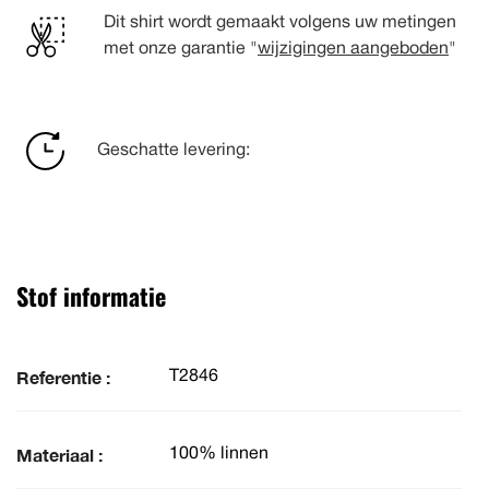
Dit shirt wordt gemaakt volgens uw metingen
met onze garantie "
wijzigingen aangeboden
"
Geschatte levering:
Stof informatie
Referentie :
T2846
Materiaal :
100% linnen