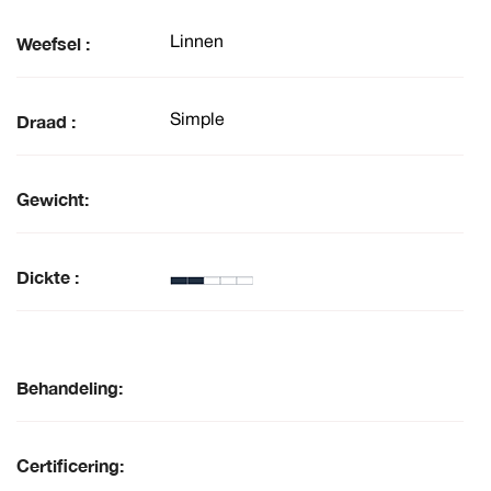
Weefsel :
Linnen
Draad :
Simple
Gewicht:
Dickte :
Behandeling:
Certificering: