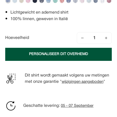
Lichtgewicht en ademend shirt
100% linnen, geweven in Italië
−
+
Hoeveelheid
PERSONALISEER DIT OVERHEMD
Dit shirt wordt gemaakt volgens uw metingen
met onze garantie "
wijzigingen aangeboden
"
Geschatte levering:
05 - 07 September