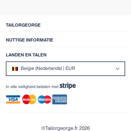
TAILORGEORGE
NUTTIGE INFORMATIE
LANDEN EN TALEN
Belgie (Nederlands) | EUR
In alle veiligheid betalen met
@Tailorgeorge.fr 2026