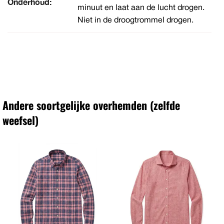
Onderhoud:
minuut en laat aan de lucht drogen.
Niet in de droogtrommel drogen.
Andere soortgelijke overhemden (zelfde
weefsel)