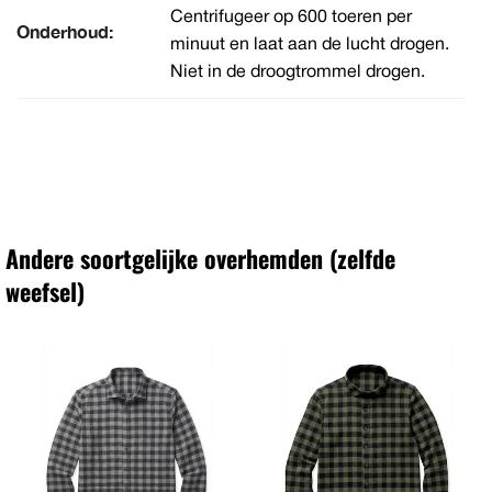
Centrifugeer op 600 toeren per
Onderhoud:
minuut en laat aan de lucht drogen.
Niet in de droogtrommel drogen.
Andere soortgelijke overhemden (zelfde
weefsel)