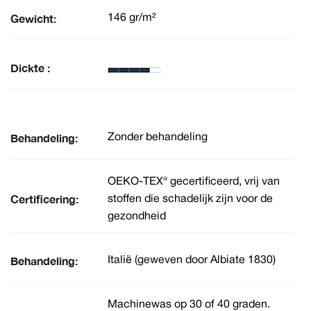
Gewicht:
146 gr/m²
Dickte :
Behandeling:
Zonder behandeling
OEKO-TEX® gecertificeerd, vrij van
Certificering:
stoffen die schadelijk zijn voor de
gezondheid
Behandeling:
Italië (geweven door Albiate 1830)
Machinewas op 30 of 40 graden.