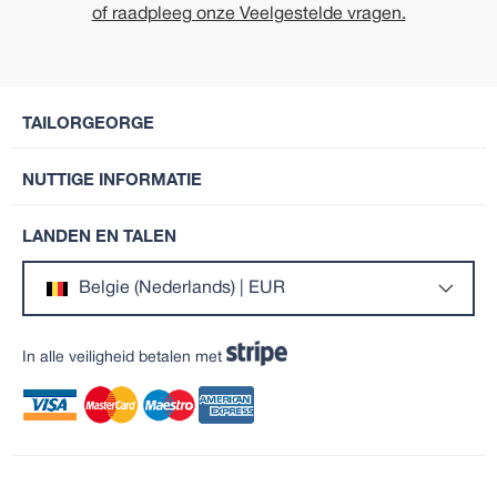
of raadpleeg onze Veelgestelde vragen.
TAILORGEORGE
NUTTIGE INFORMATIE
LANDEN EN TALEN
Belgie (Nederlands) | EUR
In alle veiligheid betalen met