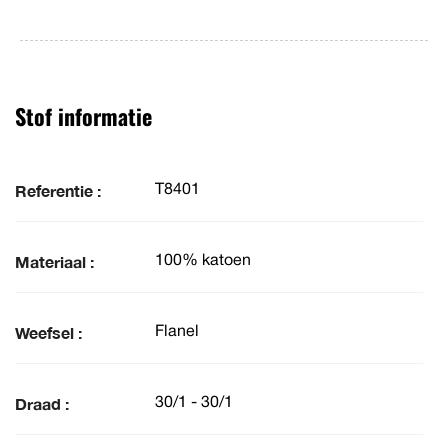
Stof informatie
Referentie :
T8401
Materiaal :
100% katoen
Weefsel :
Flanel
Draad :
30/1 - 30/1