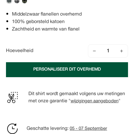
Middelzwaar flanellen overhemd
100% geborsteld katoen
Zachtheid en warmte van flanel
−
+
Hoeveelheid
PERSONALISEER DIT OVERHEMD
Dit shirt wordt gemaakt volgens uw metingen
met onze garantie "
wijzigingen aangeboden
"
Geschatte levering:
05 - 07 September