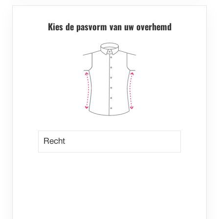
Kies de pasvorm van uw overhemd