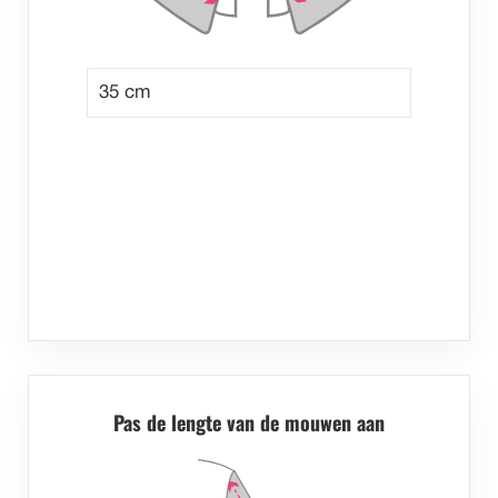
Pas de lengte van de mouwen aan