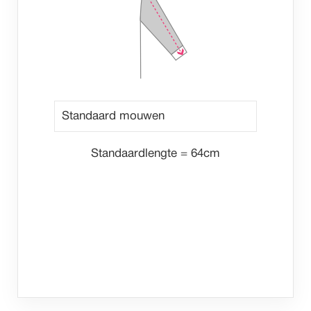
Standaardlengte = 64cm