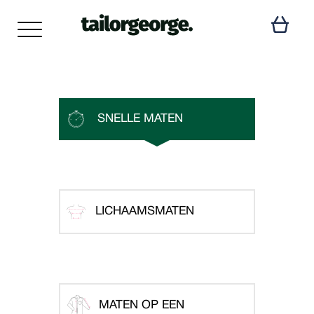
SNELLE MATEN
LICHAAMSMATEN
MATEN OP EEN