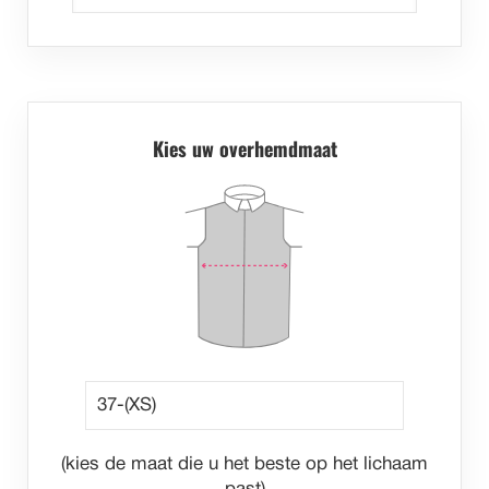
Kies uw overhemdmaat
(kies de maat die u het beste op het lichaam