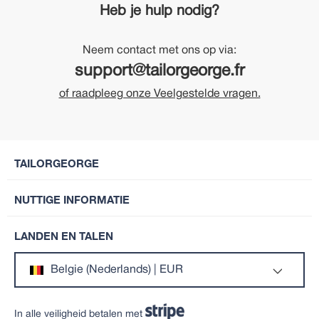
Heb je hulp nodig?
Neem contact met ons op via:
support@tailorgeorge.fr
of raadpleeg onze Veelgestelde vragen.
TAILORGEORGE
NUTTIGE INFORMATIE
LANDEN EN TALEN
Belgie (Nederlands) | EUR
In alle veiligheid betalen met