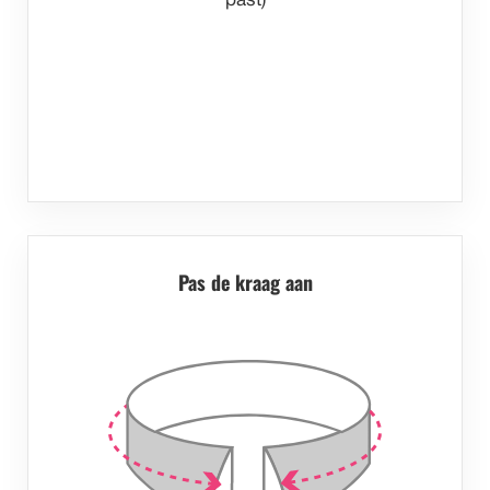
past)
Pas de kraag aan